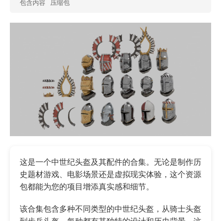
包含内容
压缩包
这是一个中世纪头盔及其配件的合集。无论是制作历
史题材游戏、电影场景还是虚拟现实体验，这个资源
包都能为您的项目增添真实感和细节。
该合集包含多种不同类型的中世纪头盔，从骑士头盔
到步兵头盔，每种都有其独特的设计和历史背景。这