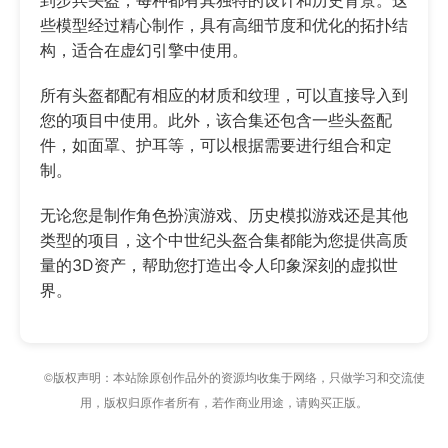
些模型经过精心制作，具有高细节度和优化的拓扑结
构，适合在虚幻引擎中使用。
所有头盔都配有相应的材质和纹理，可以直接导入到
您的项目中使用。此外，该合集还包含一些头盔配
件，如面罩、护耳等，可以根据需要进行组合和定
制。
无论您是制作角色扮演游戏、历史模拟游戏还是其他
类型的项目，这个中世纪头盔合集都能为您提供高质
量的3D资产，帮助您打造出令人印象深刻的虚拟世
界。
©版权声明：本站除原创作品外的资源均收集于网络，只做学习和交流使
用，版权归原作者所有，若作商业用途，请购买正版。