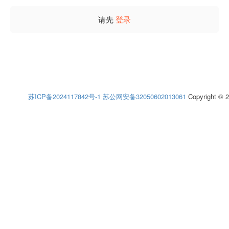
请先
登录
苏ICP备2024117842号-1
苏公网安备32050602013061
Copyright © 