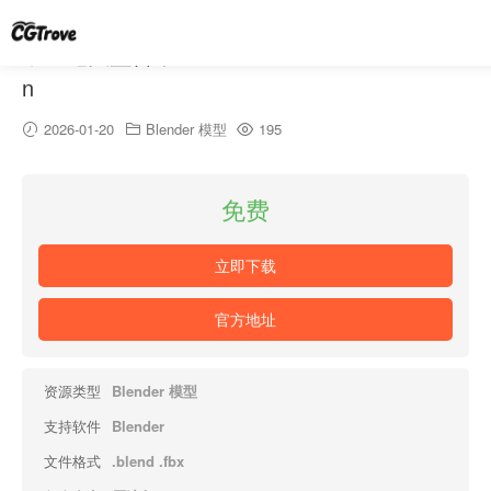
中世纪头盔合集 – Medieval Helmets Collectio
n
2026-01-20
Blender 模型
195
免费
立即下载
官方地址
资源类型
Blender 模型
支持软件
Blender
文件格式
.blend .fbx