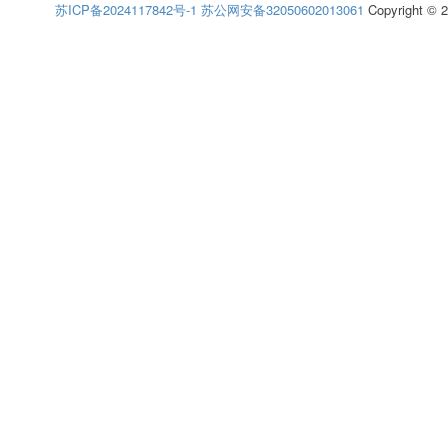
苏ICP备2024117842号-1
苏公网安备32050602013061
Copyright © 