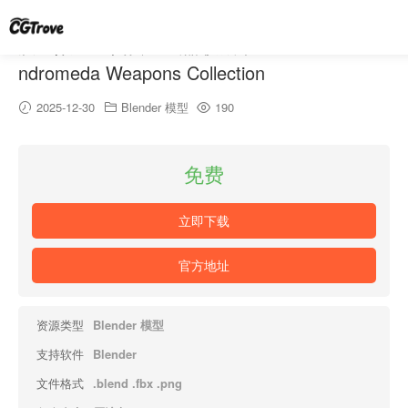
质量效应：仙女座武器收藏集 – Mass Effect A
ndromeda Weapons Collection
2025-12-30
Blender 模型
190
免费
立即下载
官方地址
资源类型
Blender 模型
支持软件
Blender
文件格式
.blend .fbx .png