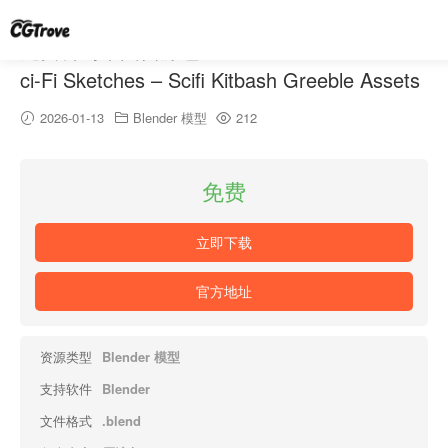
免费科幻草图资源包 – Free Future Scratch S
ci-Fi Sketches – Scifi Kitbash Greeble Assets
2026-01-13
Blender 模型
212
免费
立即下载
官方地址
资源类型
Blender 模型
支持软件
Blender
文件格式
.blend