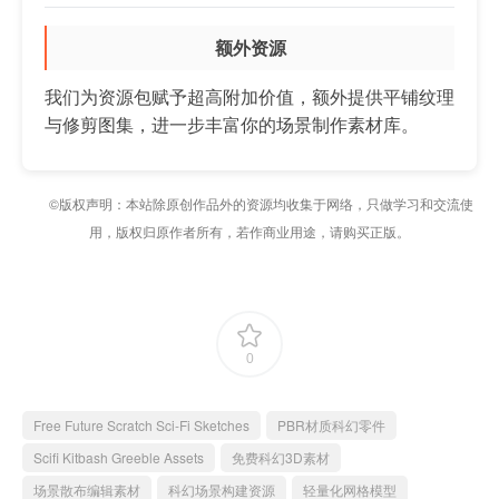
额外资源
我们为资源包赋予超高附加价值，额外提供平铺纹理
与修剪图集，进一步丰富你的场景制作素材库。
©版权声明：本站除原创作品外的资源均收集于网络，只做学习和交流使
用，版权归原作者所有，若作商业用途，请购买正版。
0
Free Future Scratch Sci-Fi Sketches
PBR材质科幻零件
Scifi Kitbash Greeble Assets
免费科幻3D素材
场景散布编辑素材
科幻场景构建资源
轻量化网格模型