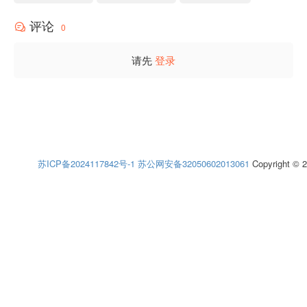
评论
0
请先
登录
苏ICP备2024117842号-1
苏公网安备32050602013061
Copyright © 