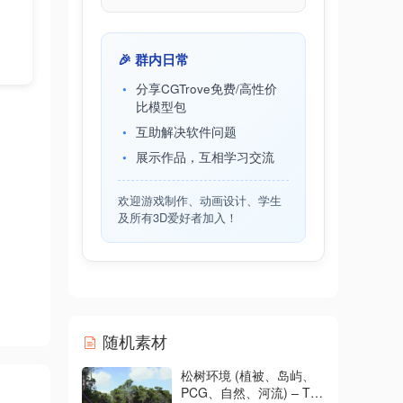
🎉 群内日常
分享CGTrove免费/高性价
比模型包
互助解决软件问题
展示作品，互相学习交流
欢迎游戏制作、动画设计、学生
及所有3D爱好者加入！
随机素材
松树环境 (植被、岛屿、
PCG、自然、河流) – The