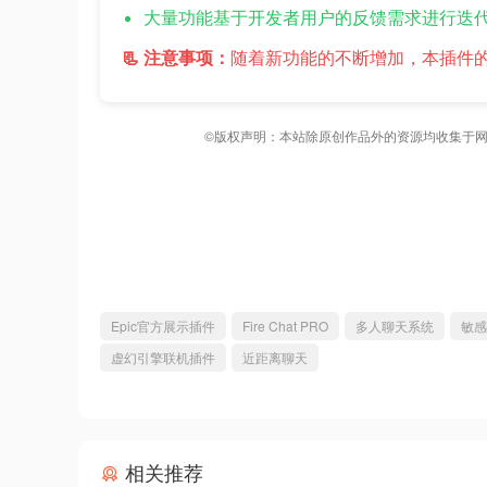
大量功能基于开发者用户的反馈需求进行迭
📃 注意事项：
随着新功能的不断增加，本插件
©版权声明：本站除原创作品外的资源均收集于网
Epic官方展示插件
Fire Chat PRO
多人聊天系统
敏感
虚幻引擎联机插件
近距离聊天
相关推荐