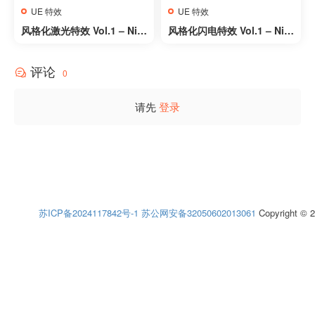
UE 特效
UE 特效
风格化激光特效 Vol.1 – Nia
风格化闪电特效 Vol.1 – Nia
gara – Stylized Lasers Vol.
gara – Stylized Lightning
1 – Niagara
Vol.1 – Niagara
评论
0
请先
登录
苏ICP备2024117842号-1
苏公网安备32050602013061
Copyright © 