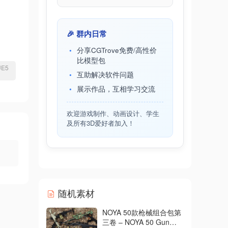
🎉 群内日常
分享CGTrove免费/高性价
比模型包
UE5
互助解决软件问题
展示作品，互相学习交流
欢迎游戏制作、动画设计、学生
及所有3D爱好者加入！
随机素材
NOYA 50款枪械组合包第
三卷 – NOYA 50 Gun