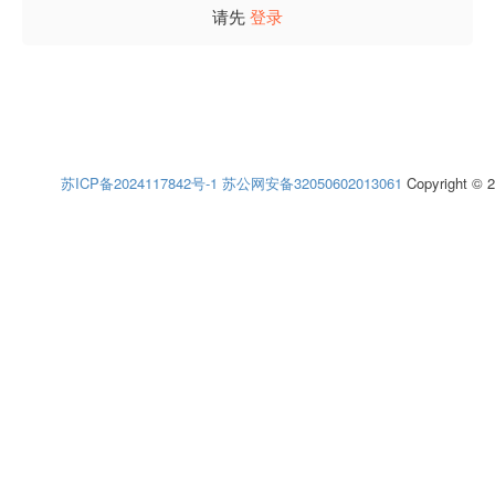
请先
登录
苏ICP备2024117842号-1
苏公网安备32050602013061
Copyright © 