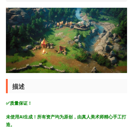
描述
✅质量保证！
未使用AI生成！所有资产均为原创，由真人美术师精心手工打
造。