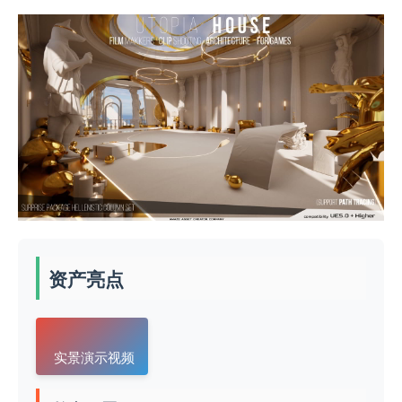
资产亮点
实景演示视频