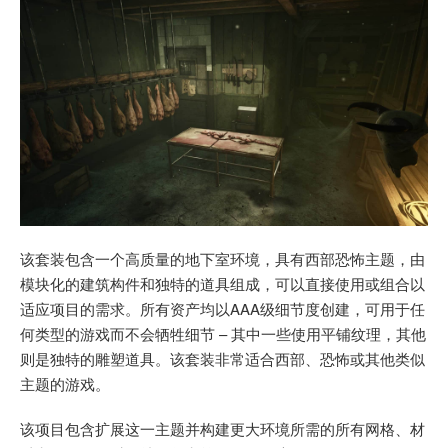
该套装包含一个高质量的地下室环境，具有西部恐怖主题，由
模块化的建筑构件和独特的道具组成，可以直接使用或组合以
适应项目的需求。所有资产均以AAA级细节度创建，可用于任
何类型的游戏而不会牺牲细节 – 其中一些使用平铺纹理，其他
则是独特的雕塑道具。该套装非常适合西部、恐怖或其他类似
主题的游戏。
该项目包含扩展这一主题并构建更大环境所需的所有网格、材