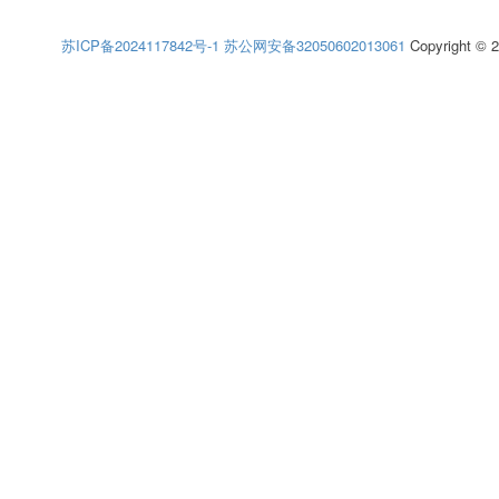
苏ICP备2024117842号-1
苏公网安备32050602013061
Copyright © 