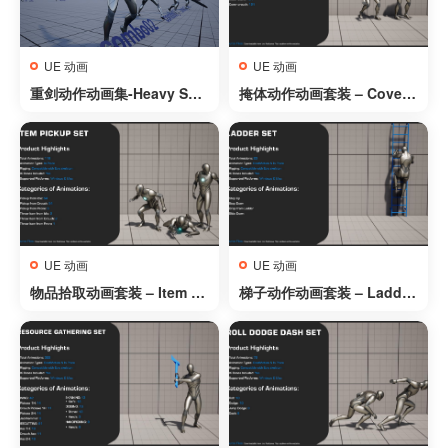
UE 动画
UE 动画
重剑动作动画集-Heavy Swo
掩体动作动画套装 – Cover
rd AnimSet
Set
UE 动画
UE 动画
物品拾取动画套装 – Item Pi
梯子动作动画套装 – Ladder
ckup Set
Set