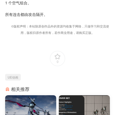
1 个空气组合。
所有连击都由攻击隔开。
©版权声明：本站除原创作品外的资源均收集于网络，只做学习和交流使
用，版权归原作者所有，若作商业用途，请购买正版。
0
UE动画
相关推荐