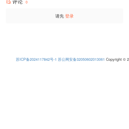
评论
0
请先
登录
苏ICP备2024117842号-1
苏公网安备32050602013061
Copyright © 