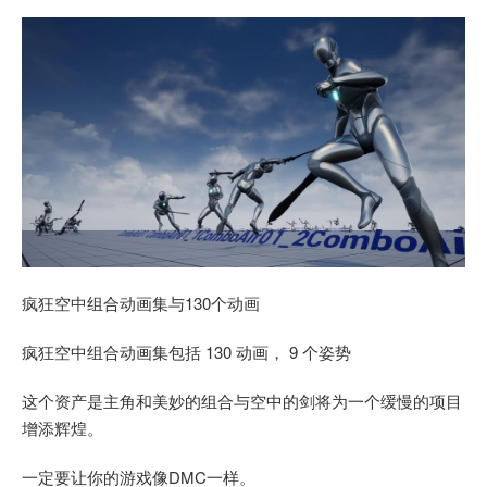
疯狂空中组合动画集与130个动画
疯狂空中组合动画集包括 130 动画， 9 个姿势
这个资产是主角和美妙的组合与空中的剑将为一个缓慢的项目
增添辉煌。
一定要让你的游戏像DMC一样。