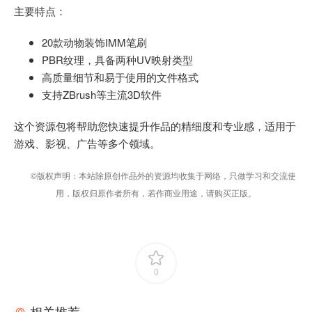
主要特点：
20款动物装饰IMM笔刷
PBR纹理，具备两种UV映射类型
高质量细节和易于使用的文件格式
支持ZBrush等主流3D软件
这个资源包将帮助您快速提升作品的精细度和专业感，适用于
游戏、影视、广告等多个领域。
©版权声明：本站除原创作品外的资源均收集于网络，只做学习和交流使
用，版权归原作者所有，若作商业用途，请购买正版。
0
相关推荐