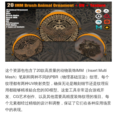
这个资源包包含了20款高质量的动物装饰IMM（Insert Multi
Mesh）笔刷和两种不同的PBR（物理基础渲染）纹理。每个
纹理都有两种UV映射类型，确保无论是雕刻细节还是纹理应
用都能够精准贴合您的3D模型。这套工具非常适合游戏开
发、CG艺术创作、以及其他需要高精度装饰纹理的项目。每
个元素都经过精细的设计和调整，保证了它们在各种应用场景
中的表现。