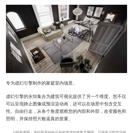
专为虚幻引擎制作的家庭室内场景。
虚幻引擎的永恒集合为建筑可视化提供了另一个维度。您不仅
可以呈现静止图像或预渲染动画，还可以在场景中包含交互
性。自由行走，从各个角度观察您的内部和外部，改变颜色和
照明，并保持照片般逼真的质量。
©版权声明：本站除原创作品外的资源均收集于网络，只做学习和交流使