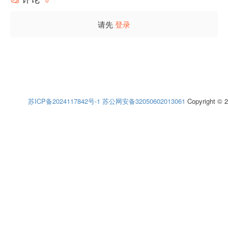
请先
登录
苏ICP备2024117842号-1
苏公网安备32050602013061
Copyright © 