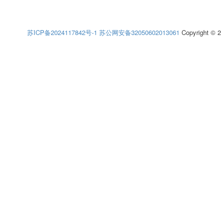
苏ICP备2024117842号-1
苏公网安备32050602013061
Copyright © 