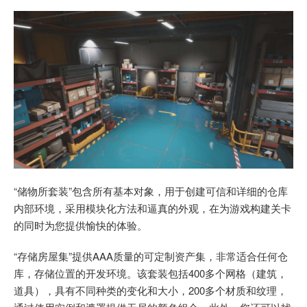
“储物所套装”包含所有基本对象，用于创建可信和详细的仓库
内部环境，采用模块化方法和逼真的外观，在为游戏构建关卡
的同时为您提供愉快的体验。
“存储房屋集”提供AAA质量的可定制资产集，非常适合任何仓
库，存储位置的开发环境。该套装包括400多个网格（建筑，
道具），具有不同种类的变化和大小，200多个材质和纹理，