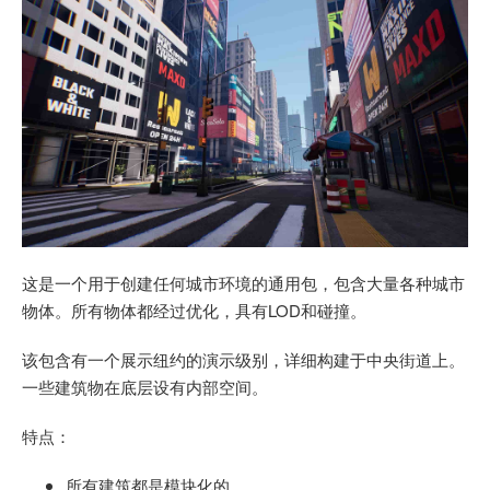
这是一个用于创建任何城市环境的通用包，包含大量各种城市
物体。所有物体都经过优化，具有LOD和碰撞。
该包含有一个展示纽约的演示级别，详细构建于中央街道上。
一些建筑物在底层设有内部空间。
特点：
所有建筑都是模块化的