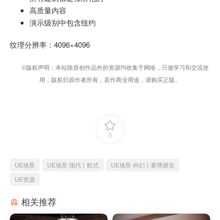
高质量内容
演示级别中包含纽约
纹理分辨率：4096×4096
©版权声明：本站除原创作品外的资源均收集于网络，只做学习和交流使
用，版权归原作者所有，若作商业用途，请购买正版。
0
UE场景
UE场景-现代丨欧式
UE场景-科幻丨赛博朋克
UE资源
相关推荐