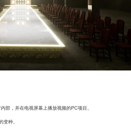
展厅内部，并在电视屏幕上播放视频的PC项目。
的变种。