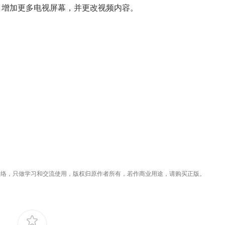
度，增加更多电视屏幕，并更改视频内容。
络，只做学习和交流使用，版权归原作者所有，若作商业用途，请购买正版。