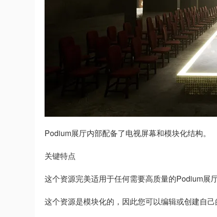
Podium展厅内部配备了电视屏幕和模块化结构。
关键特点
这个资源完美适用于任何需要高质量的Podium
这个资源是模块化的，因此您可以编辑或创建自己