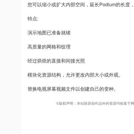
您可以缩小或扩大内部空间，延长Podium的长
特点:
演示地图已准备就绪
高质量的网格和纹理
经过烘焙的直接和间接光照
模块化资源结构，允许更改内部大小或外观。
替换电视屏幕视频文件以创建自己的变种。
©版权声明：本站除原创作品外的资源均收集于网