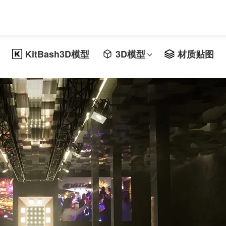
KitBash3D模型
3D模型
材质贴图