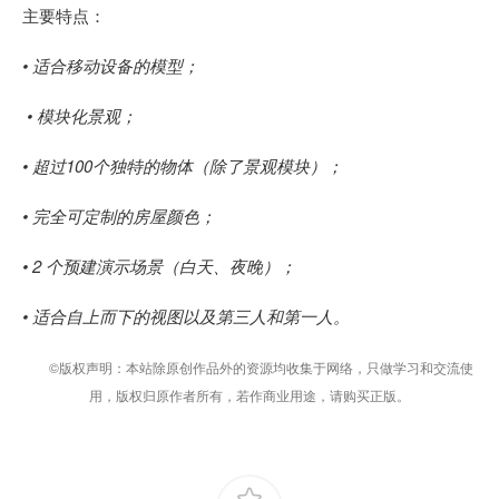
主要特点：
• 适合移动设备的模型；
• 模块化景观；
• 超过100个独特的物体（除了景观模块）；
• 完全可定制的房屋颜色；
• 2 个预建演示场景（白天、夜晚）；
• 适合自上而下的视图以及第三人和第一人。
©版权声明：本站除原创作品外的资源均收集于网络，只做学习和交流使
用，版权归原作者所有，若作商业用途，请购买正版。