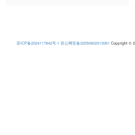
苏ICP备2024117842号-1
苏公网安备32050602013061
Copyright © 