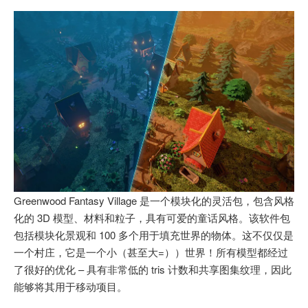
Greenwood Fantasy Village 是一个模块化的灵活包，包含风格
化的 3D 模型、材料和粒子，具有可爱的童话风格。该软件包
包括模块化景观和 100 多个用于填充世界的物体。这不仅仅是
一个村庄，它是一个小（甚至大=））世界！所有模型都经过
了很好的优化 – 具有非常低的 tris 计数和共享图集纹理，因此
能够将其用于移动项目。