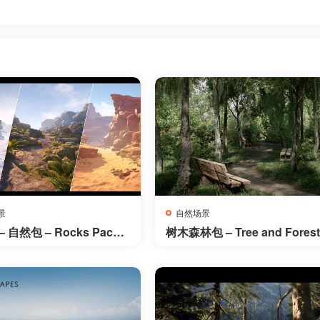
景
自然场景
 自然包 – Rocks Pack –
树木森林包 – Tree and Forest
 Pack
ack 03