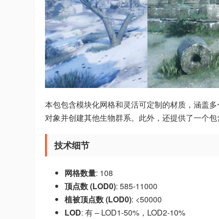
本包包含模块化网格和灵活可定制的材质，涵盖多
对象并创建其他生物群系。此外，还提供了一个包
技术细节
网格数量
: 108
顶点数 (LOD0)
: 585-11000
植被顶点数 (LOD0)
: <50000
LOD
: 有 – LOD1-50%，LOD2-10%