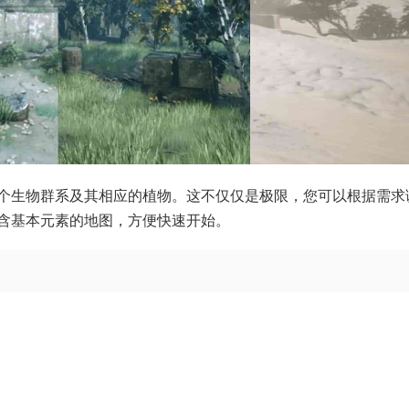
个生物群系及其相应的植物。这不仅仅是极限，您可以根据需求
含基本元素的地图，方便快速开始。