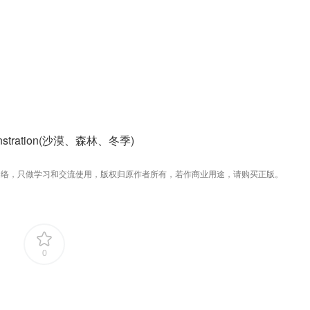
Demonstration(沙漠、森林、冬季)
络，只做学习和交流使用，版权归原作者所有，若作商业用途，请购买正版。
0