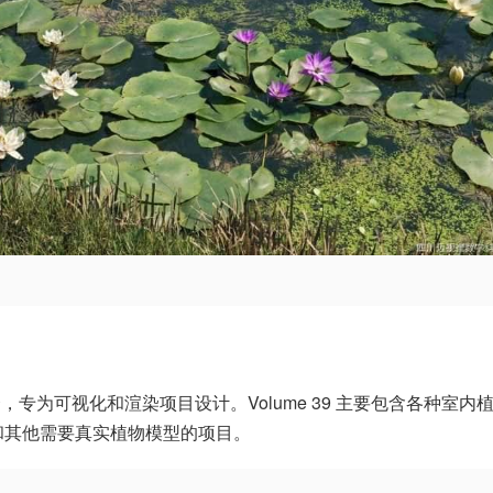
，专为可视化和渲染项目设计。Volume 39 主要包含各种室内
和其他需要真实植物模型的项目。