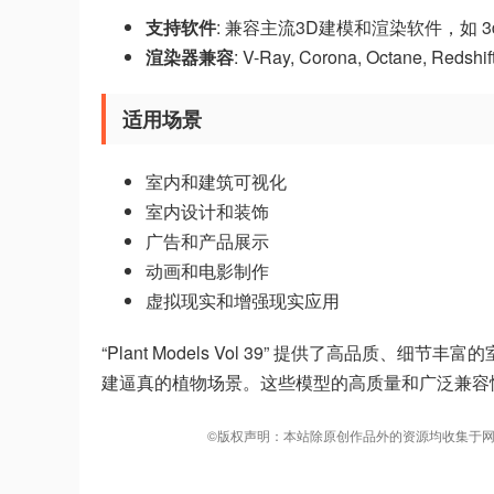
支持软件
: 兼容主流3D建模和渲染软件，如 3ds Max
渲染器兼容
: V-Ray, Corona, Octane
适用场景
室内和建筑可视化
室内设计和装饰
广告和产品展示
动画和电影制作
虚拟现实和增强现实应用
“Plant Models Vol 39” 提供了高品
建逼真的植物场景。这些模型的高质量和广泛兼容
©版权声明：本站除原创作品外的资源均收集于网