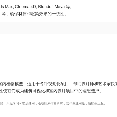
, Cinema 4D, Blender, Maya 等。
, Redshift 等，确保材质和渲染效果的一致性。
质、细节丰富的室内植物模型，适用于各种视觉化项目，帮助设计师和艺术家快
性使它们成为建筑可视化和室内设计项目中的理想选择。
络，只做学习和交流使用，版权归原作者所有，若作商业用途，请购买正版。