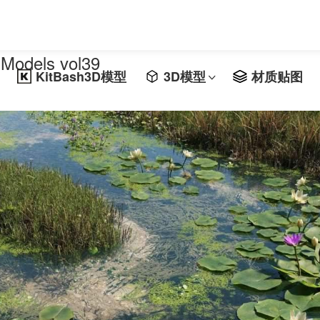
els vol39
KitBash3D模型
3D模型
材质贴图