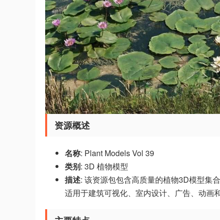
资源概述
名称
: Plant Models Vol 39
类别
: 3D 植物模型
描述
: 该资源包包含高质量的植物3D模型集合
适用于建筑可视化、室内设计、广告、动画